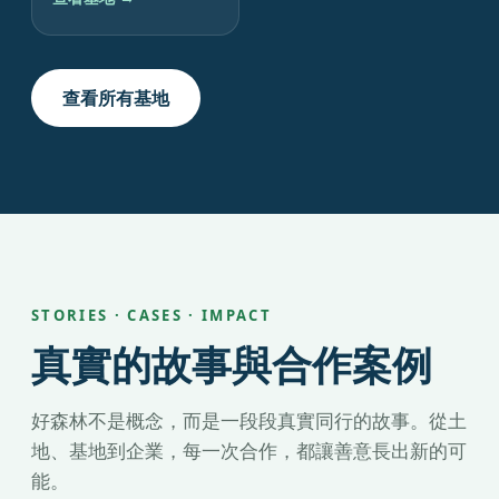
查看所有基地
STORIES · CASES · IMPACT
真實的故事與合作案例
好森林不是概念，而是一段段真實同行的故事。從土
地、基地到企業，每一次合作，都讓善意長出新的可
能。