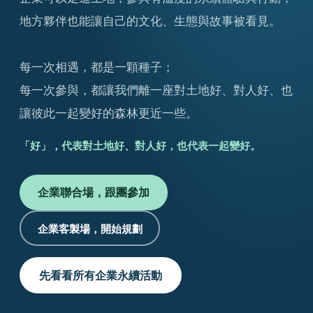
地方夥伴也能讓自己的文化、生態與故事被看見。
每一次相遇，都是一顆種子；
每一次參與，都讓我們離一座對土地好、對人好、也
讓彼此一起變好的
森林更近一些
。
「好」，代表對土地好、對人好，也代表一起變好。
企業聯合場，跟團參加
企業客製場，開始規劃
先看看所有企業永續活動