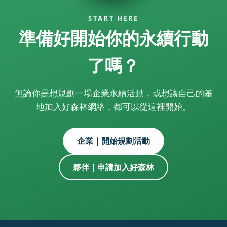
START HERE
準備好開始你的永續行動
了嗎？
無論你是想規劃一場企業永續活動，或想讓自己的基
地加入好森林網絡，都可以從這裡開始。
企業｜開始規劃活動
夥伴｜申請加入好森林