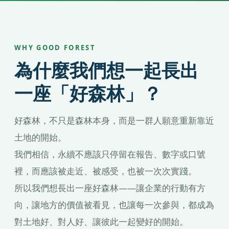
WHY GOOD FOREST
為什麼我們想一起長出
一座「好森林」？
好森林，不只是森林本身，而是一群人願意重新靠近
土地的開始。
我們相信，永續不應該只停留在報告、數字或口號
裡，而應該被走近、被感受，也被一次次實踐。
所以我們想長出一座好森林——讓企業的行動有方
向，讓地方的價值被看見，也讓每一次參與，都成為
對土地好、對人好、讓彼此一起變好的開始。