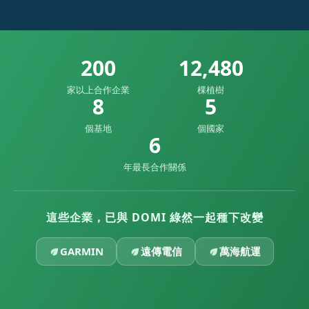
200
12,480
家以上合作企業
棵植樹
8
5
個基地
個國家
6
年最長合作關係
這些企業，已與 DOMI 綠然一起種下改變
GARMIN
遠傳電信
萬海航運