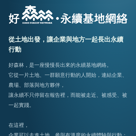
從土地出發，讓企業與地方一起長出永續
行動
好森林，是一座慢慢長出來的永續基地網絡。
它從一片土地、一群願意行動的人開始，連結企業、
農場、部落與
地方夥伴
，
讓永續不只停留在報告裡，而能被走近、被感受、被
一起實踐。
在這裡，
企業可以走進土地，參與有溫度的永續體驗與行動；