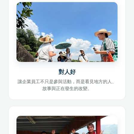
對人好
讓企業員工不只是參與活動，而是看見地方的人、
故事與正在發生的改變。