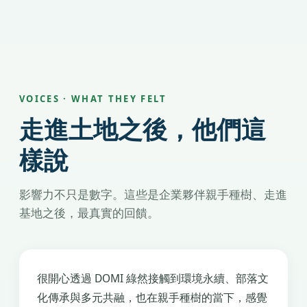
VOICES · WHAT THEY FELT
走進土地之後，他們這
樣說
影響力不只是數字。這些是企業夥伴親手種樹、走進
基地之後，最真實的回饋。
很開心透過 DOMI 綠然接觸到環境永續、部落文
化傳承與多元共融，也在親手種樹的當下，感覺