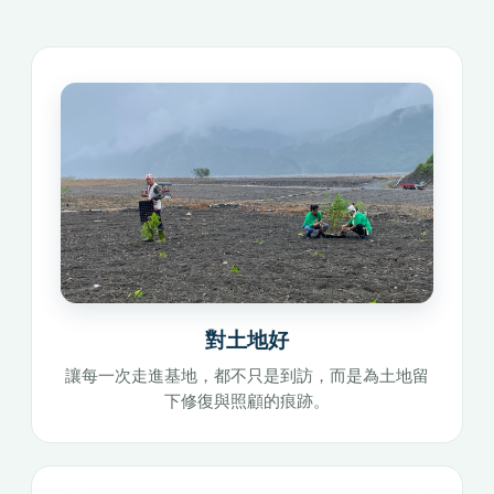
對土地好
讓每一次走進基地，都不只是到訪，而是為土地留
下修復與照顧的痕跡。